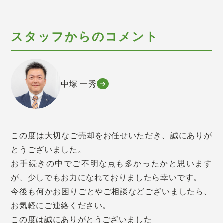
スタッフからのコメント
中塚 一秀
この度は大切なご売却をお任せいただき、誠にありが
とうございました。
お手続きの中でご不明な点も多かったかと思います
が、少しでもお力になれておりましたら幸いです。
今後も何かお困りごとやご相談などございましたら、
お気軽にご連絡ください。
この度は誠にありがとうございました