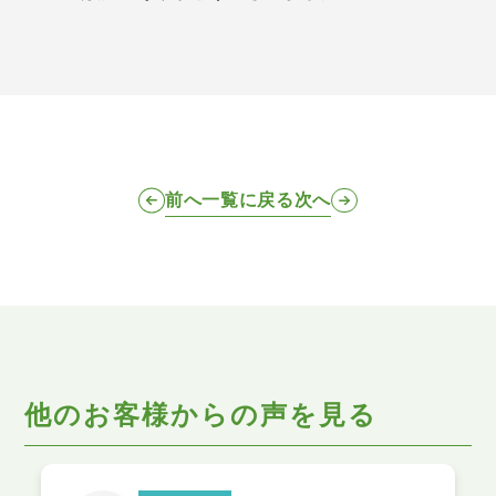
前へ
一覧に戻る
次へ
他のお客様からの声を見る