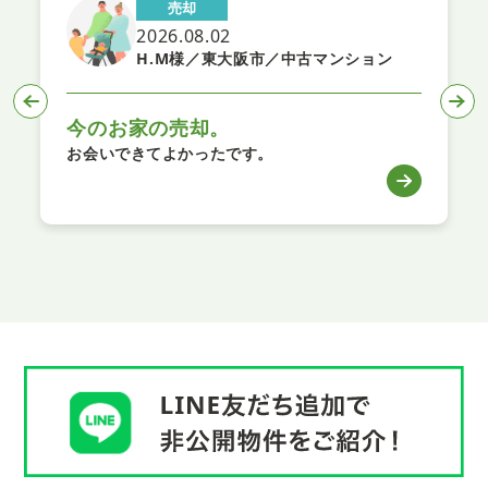
売却
2026.08.02
H.M様／東大阪市／中古マンション
今のお家の売却。
お会いできてよかったです。