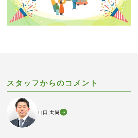
スタッフからのコメント
山口 太樹