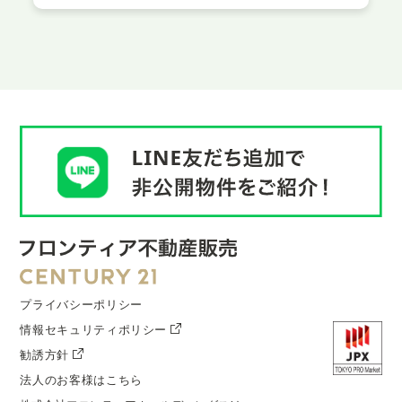
プライバシーポリシー
情報セキュリティポリシー
勧誘方針
法人のお客様はこちら