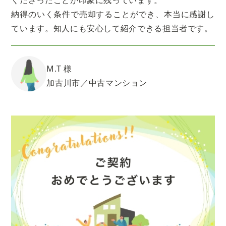
くださったことが印象に残っています。
納得のいく条件で売却することができ、本当に感謝し
ています。知人にも安心して紹介できる担当者です。
M.T 様
加古川市／中古マンション