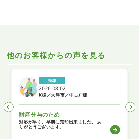
他のお客様からの声を見る
売却
2026.08.02
K様／大津市／中古戸建
財産分与のため
対応が早く、早期に売却出来ました。 あ
りがとうございます。