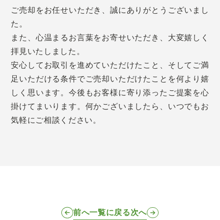
ご売却をお任せいただき、誠にありがとうございまし
た。
また、心温まるお言葉をお寄せいただき、大変嬉しく
拝見いたしました。
安心してお取引を進めていただけたこと、そしてご満
足いただける条件でご売却いただけたことを何より嬉
しく思います。今後もお客様に寄り添ったご提案を心
掛けてまいります。何かございましたら、いつでもお
気軽にご相談ください。
前へ
一覧に戻る
次へ