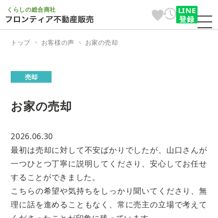
くらしの総合商社
LINE
登録
トップ
お客様の声
お家の売却
売却
お家の売却
2026.06.30
最初は売却に対して不安ばかりでしたが、山口さんが
一つひとつ丁寧に説明してくださり、安心してお任せ
することができました。
こちらの希望や気持ちをしっかり聞いてくださり、無
理に話を進めることもなく、常に売主の立場で考えて