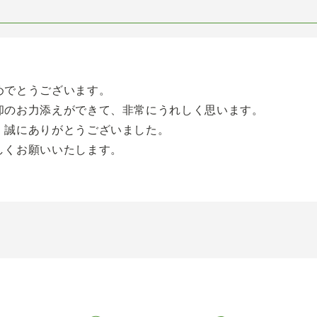
めでとうございます。
却のお力添えができて、非常にうれしく思います。
、誠にありがとうございました。
しくお願いいたします。