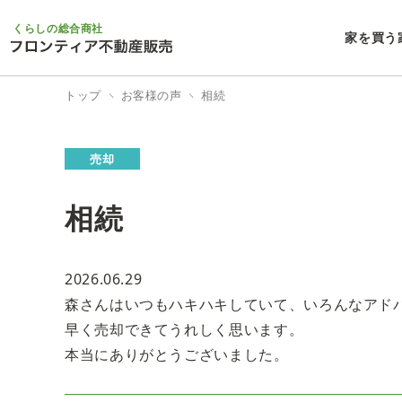
くらしの総合商社
家を買う
トップ
お客様の声
相続
売却
相続
2026.06.29
森さんはいつもハキハキしていて、いろんなアド
早く売却できてうれしく思います。
本当にありがとうございました。