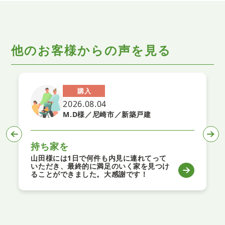
他のお客様からの声を見る
購入
2026.08.04
M.D様／尼崎市／新築戸建
持ち家を
山田様には1日で何件も内見に連れてって
いただき、最終的に満足のいく家を見つけ
ることができました。大感謝です！