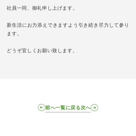
社員一同、御礼申し上げます。
新生活にお力添えできますよう引き続き尽力して参り
ます。
どうぞ宜しくお願い致します。
前へ
一覧に戻る
次へ