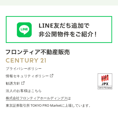
プライバシーポリシー
情報セキュリティポリシー
勧誘方針
法人のお客様はこちら
株式会社フロンティアホールディングス
は
東京証券取引所 TOKYO PRO Marketに上場しています。