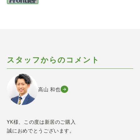
スタッフからのコメント
高山 和也
YK様、この度は新居のご購入
誠におめでとうございます。