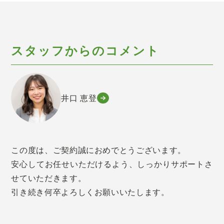
スタッフからのコメント
井口 恵登
この度は、ご契約誠におめでとうございます。
安心してお任せいただけるよう、しっかりサポートさ
せていただきます。
引き続き何卒よろしくお願いいたします。