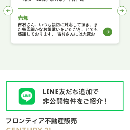
売却
吉村さん、いつも親切に対応して頂き、ま
た毎回細かなお気遣いをいただき、とても
感謝しております。 吉村さんには大変お
世話になりました。 今後も是非御社と長
くお付き合いさせていただければと思って
おります。