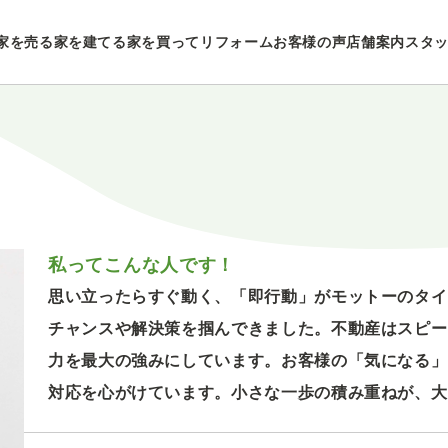
家を売る
家を建てる
家を買ってリフォーム
お客様の声
店舗案内
スタ
私ってこんな人です！
思い立ったらすぐ動く、「即行動」がモットーのタイ
チャンスや解決策を掴んできました。不動産はスピー
力を最大の強みにしています。お客様の「気になる」
対応を心がけています。小さな一歩の積み重ねが、大