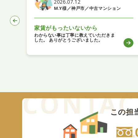
2026.07.12
M.Y様／神戸市／中古マンション
家賃がもったいないから
わからない事は丁寧に教えていただきま
した。 ありがとうございました。
この担