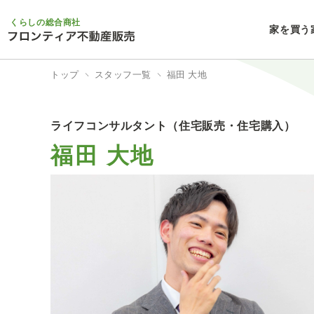
くらしの総合商社
家を買う
トップ
スタッフ一覧
福田 大地
ライフコンサルタント（住宅販売・住宅購入）
福田 大地