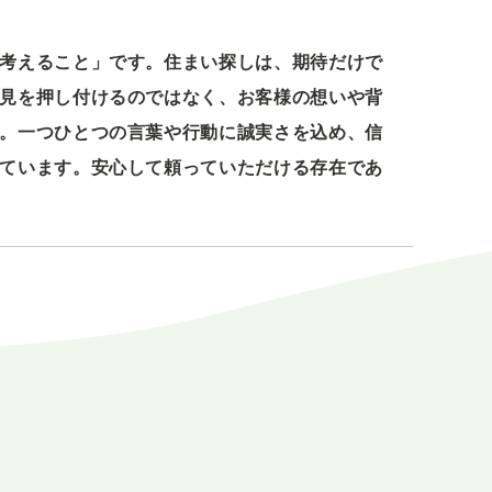
考えること」です。住まい探しは、期待だけで
見を押し付けるのではなく、お客様の想いや背
。一つひとつの言葉や行動に誠実さを込め、信
ています。安心して頼っていただける存在であ
E