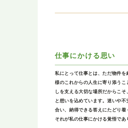
仕事にかける思い
私にとって仕事とは、ただ物件を
様のこれからの人生に寄り添うこ
しを支える大切な場所だからこそ
と想いを込めています。迷いや不
合い、納得できる答えにたどり着
それが私の仕事にかける覚悟であ