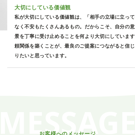
大切にしている価値観
私が大切にしている価値観は、「相手の立場に立って
なく不安もたくさんあるもの。だからこそ、自分の意
景を丁寧に受け止めることを何より大切にしています
頼関係を築くことが、最良のご提案につながると信じ
りたいと思っています。
MESSAG
お客様へのメッセージ