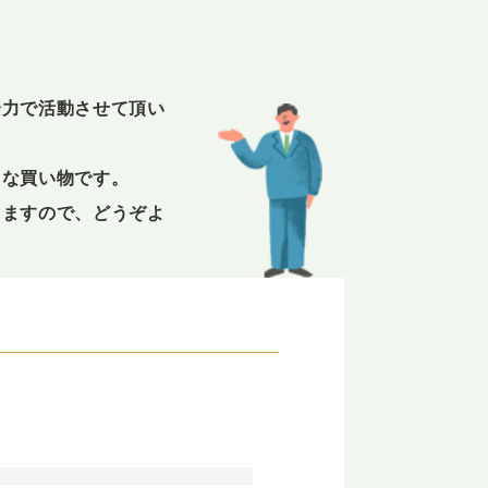
全力で活動させて頂い
きな買い物です。
りますので、どうぞよ