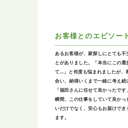
お客様とのエピソー
あるお客様が、家探しにとても不
とがありました。「本当にこの選
て…」と何度も悩まれましたが、
合い、納得いくまで一緒に考え続
「福田さんに任せて良かったです
瞬間、この仕事をしていて良かっ
いだけでなく、安心もお届けでき
ます。