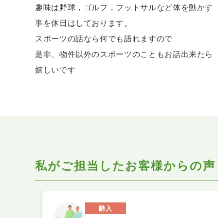
趣味は野球，ゴルフ，フットサルなど体を動かす
事を休日はしております。
スポーツの話なら何でも語れますので
是非、物件以外のスポーツのこともお話出来たら
嬉しいです
私がご担当したお客様からの声
購入