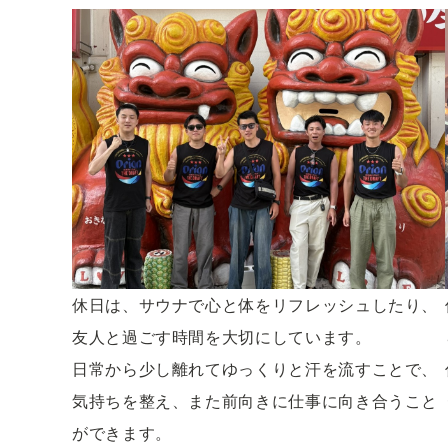
休日は、サウナで心と体をリフレッシュしたり、
友人と過ごす時間を大切にしています。
日常から少し離れてゆっくりと汗を流すことで、
気持ちを整え、また前向きに仕事に向き合うこと
ができます。