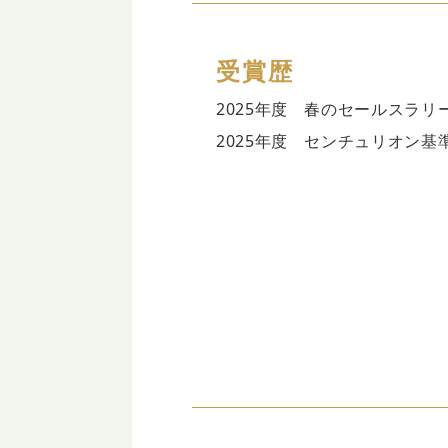
受賞歴
2025年度 春のセールスラリ
2025年度 センチュリオン基