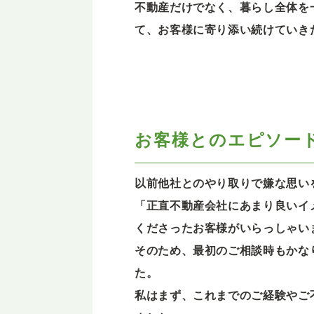
不動産だけでなく、暮らし全体を
て、お客様に寄り添い続けていき
お客様とのエピソー
以前他社とのやり取りで嫌な思い
「正直不動産会社にあまり良いイ
くださったお客様がいらっしゃい
そのため、最初のご相談時もかな
た。
私はまず、これまでのご経験やご