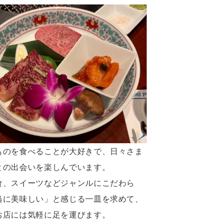
ものを食べることが大好きで、日々さま
との出会いを楽しんでいます。
食、スイーツなどジャンルにこだわら
当に美味しい」と感じる一皿を求めて、
お店には気軽に足を運びます。