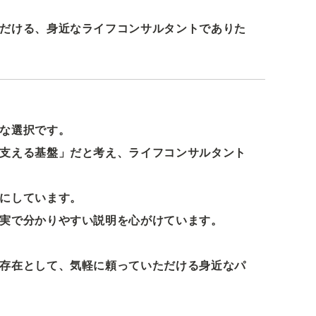
だける、身近なライフコンサルタントでありた
な選択です。
支える基盤」だと考え、ライフコンサルタント
にしています。
実で分かりやすい説明を心がけています。
存在として、気軽に頼っていただける身近なパ