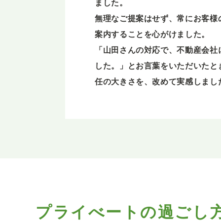
ました。
無理なご提案はせず、常にお客様
案内することを心がけました。
「山田さんの対応で、不動産会社
した。」とお言葉をいただいたと
任の大きさを、改めて実感しまし
プライべートの過ごし