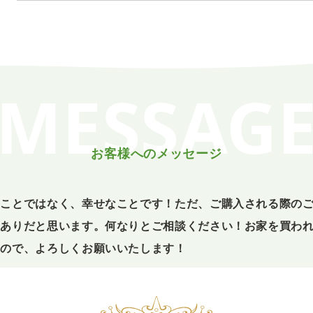
MESSAG
お客様へのメッセージ
いことではなく、幸せなことです！ただ、ご購入される際の
おありだと思います。何なりとご相談ください！お家を買わ
すので、よろしくお願いいたします！