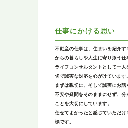
仕事にかける思い
不動産の仕事は、住まいを紹介す
からの暮らしや人生に寄り添う仕
ライフコンサルタントとして一人
切で誠実な対応を心がけています
まずは親切に、そして誠実にお話
不安や疑問をそのままにせず、分
ことを大切にしています。
任せてよかったと感じていただけ
標です。