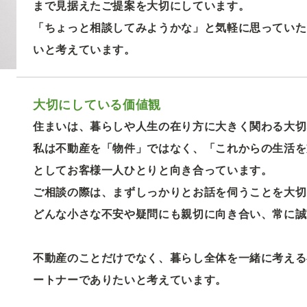
まで見据えたご提案を大切にしています。
「ちょっと相談してみようかな」と気軽に思っていた
いと考えています。
大切にしている価値観
住まいは、暮らしや人生の在り方に大きく関わる大切
私は不動産を「物件」ではなく、「これからの生活を
としてお客様一人ひとりと向き合っています。
ご相談の際は、まずしっかりとお話を伺うことを大切
どんな小さな不安や疑問にも親切に向き合い、常に誠
不動産のことだけでなく、暮らし全体を一緒に考える
ートナーでありたいと考えています。