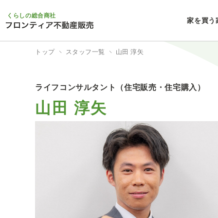
くらしの総合商社
家を買う
トップ
スタッフ一覧
山田 淳矢
ライフコンサルタント（住宅販売・住宅購入）
山田 淳矢