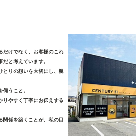
るだけでなく、お客様のこれ
事だと考えています。
ひとりの想いを大切にし、親
。
を伺うこと。
かりやすく丁寧にお伝えする
る関係を築くことが、私の目