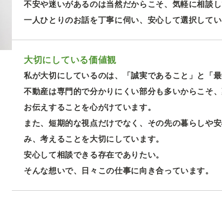
不安や迷いがあるのは当然だからこそ、気軽に相談し
一人ひとりのお話を丁寧に伺い、安心して選択してい
大切にしている価値観
私が大切にしているのは、「誠実であること」と「最
不動産は専門的で分かりにくい部分も多いからこそ、
お伝えすることを心がけています。
また、短期的な視点だけでなく、その先の暮らしや安
み、考えることを大切にしています。
安心して相談できる存在でありたい。
そんな想いで、日々この仕事に向き合っています。