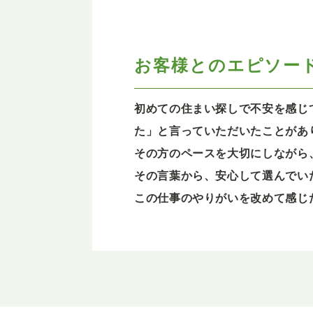
お客様とのエピソー
初めての住まい探しで不安を感じ
た」と言っていただいたことがあ
その方のペースを大切にしながら
その言葉から、安心して選んでい
この仕事のやりがいを改めて感じ