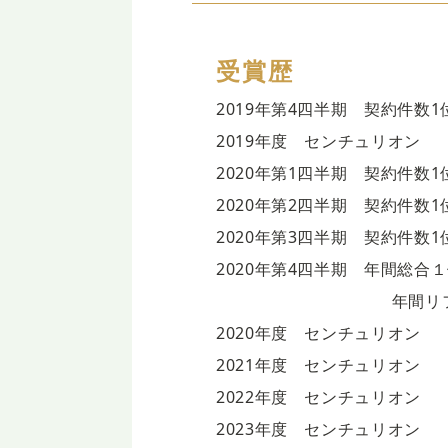
受賞歴
2019年第4四半期 契約件数1
2019年度 センチュリオン
2020年第1四半期 契約件数1
2020年第2四半期 契約件数
2020年第3四半期 契約件数
2020年第4四半期 年間総合
年間リフォーム1
2020年度 センチュリオン
2021年度 センチュリオン
2022年度 センチュリオン
2023年度 センチュリオン