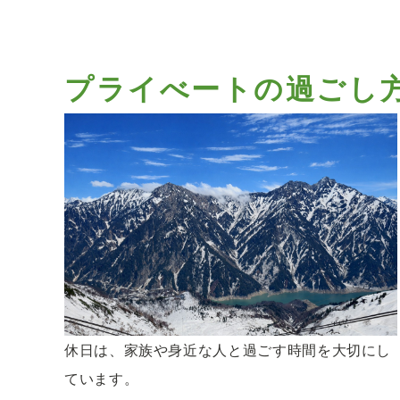
プライべートの過ごし
休日は、家族や身近な人と過ごす時間を大切にし
ています。