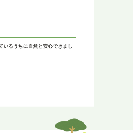
ているうちに自然と安心できまし