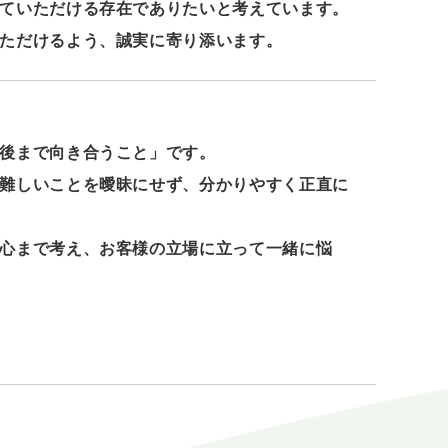
ていただける存在でありたいと考えています。
ただけるよう、誠実に寄り添います。
後まで向き合うこと」です。
難しいことを曖昧にせず、分かりやすく正直に
心まで考え、お客様の立場に立って一緒に悩