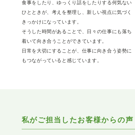
食事をしたり、ゆっくり話をしたりする何気ない
ひとときが、考えを整理し、新しい視点に気づく
きっかけになっています。
そうした時間があることで、日々の仕事にも落ち
着いて向き合うことができています。
日常を大切にすることが、仕事に向き合う姿勢に
もつながっていると感じています。
私がご担当したお客様からの声