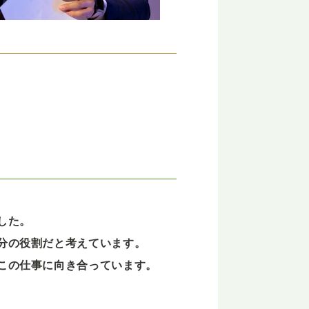
した。
分の役割だと考えています。
この仕事に向き合っています。