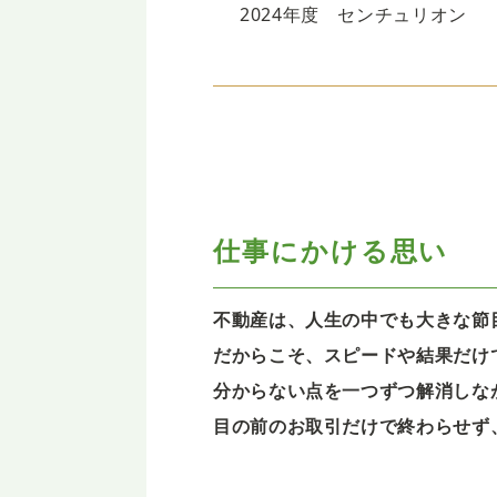
2024年度 センチュリオン
仕事にかける思い
不動産は、人生の中でも大きな節
だからこそ、スピードや結果だけ
分からない点を一つずつ解消しな
目の前のお取引だけで終わらせず