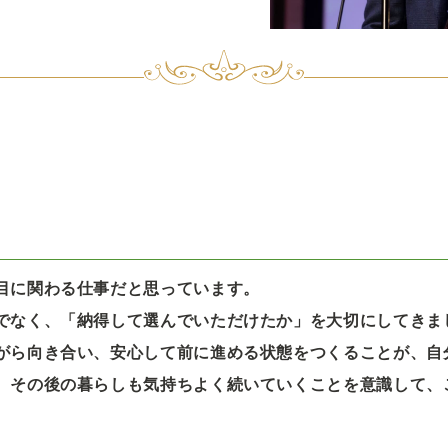
目に関わる仕事だと思っています。
でなく、「納得して選んでいただけたか」を大切にしてきま
がら向き合い、安心して前に進める状態をつくることが、自
、その後の暮らしも気持ちよく続いていくことを意識して、