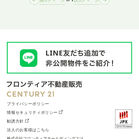
プライバシーポリシー
情報セキュリティポリシー
勧誘方針
法人のお客様はこちら
株式会社フロンティアホールディングス
は