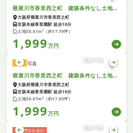
寝屋川市香里西之町 建築条件なし土地 1号地
大阪府寝屋川市香里西之町
京阪本線香里園駅 徒歩10分
土地58.81m²（約17.79坪）
1,999
万円
写真1/13枚
土地
寝屋川市香里西之町 建築条件なし土地 2号地
大阪府寝屋川市香里西之町
京阪本線香里園駅 徒歩10分
土地58.87m²（約17.80坪）
1,999
万円
写真1/19枚
中古マンション