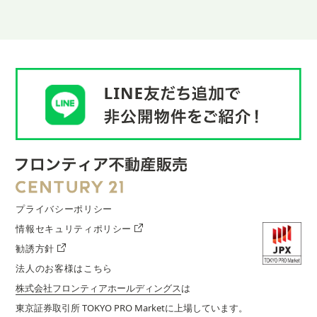
プライバシーポリシー
情報セキュリティポリシー
勧誘方針
法人のお客様はこちら
株式会社フロンティアホールディングス
は
東京証券取引所 TOKYO PRO Marketに上場しています。